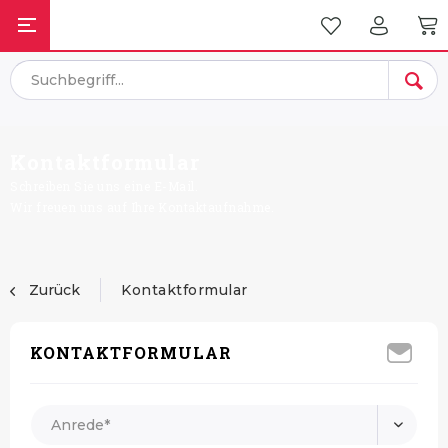
Kontaktformular
Schreiben Sie uns eine E-Mail.
Wir freuen uns auf Ihre Kontaktaufnahme.
Zurück
Kontaktformular
KONTAKTFORMULAR